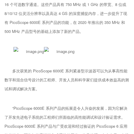
16 个可选数字通道。这些产品具有 750 MHz 或 1 GHz 的带宽、8 位或
8/10/12 位灵活分辨率以及高达 4 GS 的深度捕捉内存，进一步提升了现
有 PicoScope 6000E 系列产品的功能，在 2020 年推出的 350 MHz 和
500 MHz 产品型号的基础上添加了新的产品。
多次获奖的 PicoScope 6000E 系列紧凑型示波器可以为从事高性能
数字和混合信号设计的工程师、开发人员和科学家们提供成本效益高的测
试和调试解决方案。
“PicoScope 6000E 系列产品的拓展是令人兴奋的发展，因为它解决
了开发先进电子系统的工程师们所面临的高性能调试和设计验证需求。
PicoScope 6000E 系列产品与广受欢迎和经过验证的 PicoScope 6 应用