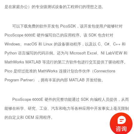
是在家庭办公）的专业级测试设备的工程师们的理想之选。
可以下载免费的软件开发包 PicoSDK，该开发包使用户能够针对
PicoScope 6000E 硬件编写自己的应用程序。该 SDK 包含针对
Windows、macOS 和 Linux 的设备驱动程序，以及以 C、C#、C++ 和
Python 语言编写的代码示例。还为与 Microsoft Excel、NI LabVIEW 和
MathWorks MATLAB 等流行的第三方软件包进行交互提供了驱动程序。
Pico 是经过批准的 MathWorks 连接计划合作伙伴（Connections
Program Partner），拥有丰富的内部 MATLAB 开发经验。
PicoScope 6000E 硬件的完整功能通过 SDK 向编程人员提供，从而
能够在科学、研究、工业、汽车和电力等各种应用中开发事实上毫无限制
的自定义和 OEM 应用程序。