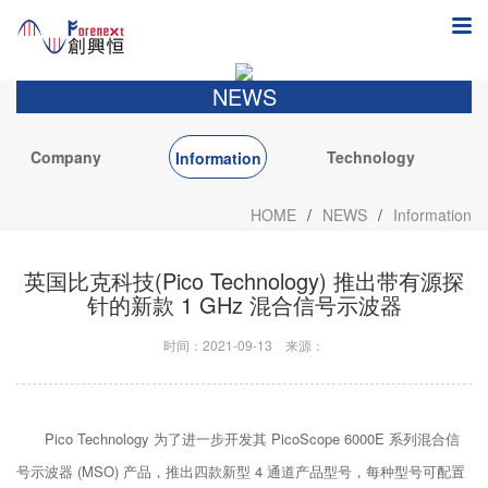
NEWS
Company
Technology
Information
News
Application
HOME
/
NEWS
/
Information
英国比克科技(Pico Technology) 推出带有源探
针的新款 1 GHz 混合信号示波器
时间：2021-09-13
来源：
Pico Technology 为了进一步开发其 PicoScope 6000E 系列混合信
号示波器 (MSO) 产品，推出四款新型 4 通道产品型号，每种型号可配置