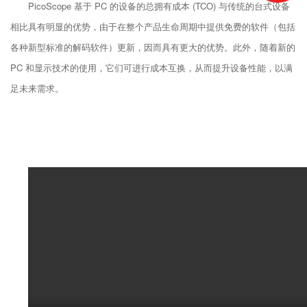
PicoScope 基于 PC 的设备的总拥有成本 (TCO) 与传统的台式设备
相比具有明显的优势，由于在整个产品生命周期中提供免费的软件（包括
各种新型标准的解码软件）更新，因而具有更大的优势。此外，随着新的
PC 和显示技术的使用，它们可进行成本互换，从而提升设备性能，以满
足未来需求。