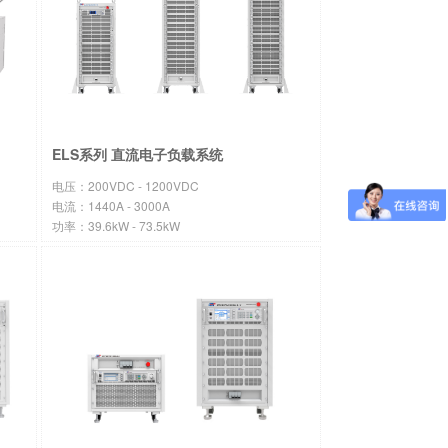
ELS系列 直流电子负载系统
电压：200VDC - 1200VDC
电流：1440A - 3000A
功率：39.6kW - 73.5kW