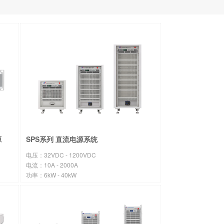
源
SPS系列 直流电源系统
电压：32VDC - 1200VDC
电流：10A - 2000A
功率：6kW - 40kW