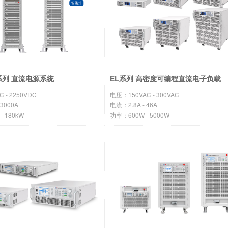
A系列 直流电源系统
EL系列 高密度可编程直流电子负载
 - 2250VDC
电压：150VAC - 300VAC
3000A
电流：2.8A - 46A
- 180kW
功率：600W - 5000W