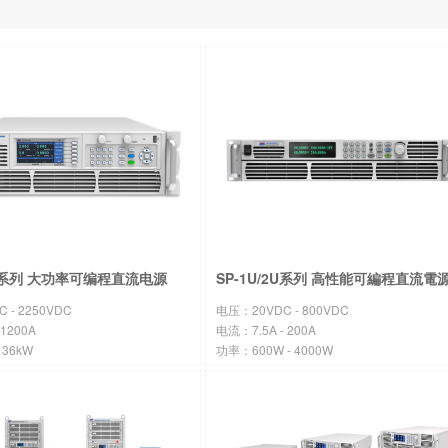
6U系列 大功率可编程直流电源
SP-1U/2U系列 高性能可編程直流電
 - 2250VDC
电压：20VDC - 800VDC
1200A
电流：7.5A - 200A
 36kW
功率：600W - 4000W