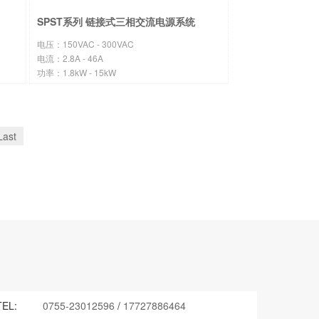
SPST系列 链接式三相交流电源系统
电压：150VAC - 300VAC
电流：2.8A - 46A
功率：1.8kW - 15kW
Last
TEL:
0755-23012596
/
17727886464