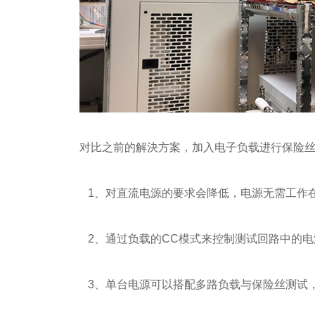
对比之前的解決方案，加入电子负载进行保险
1、对直流电源的要求会降低，电源无需工作
2、通过负载的CC模式来控制测试回路中的电
3、单台电源可以搭配多路负载与保险丝测试