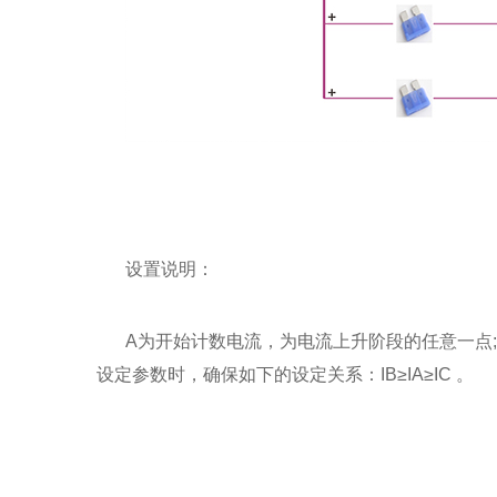
设置说明：
A为开始计数电流，为电流上升阶段的任意一点
设定参数时，确保如下的设定关系：IB≥IA≥IC 。