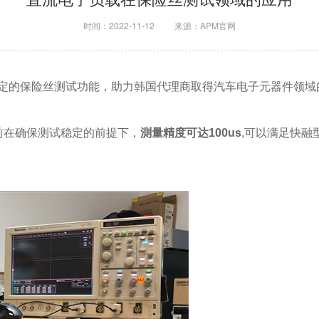
storage
时间：2022-11-12
来源：APM官网
稳定的保险丝测试功能，助力韩国代理商取得汽车电子元器件领域
前在确保测试稳定的前提下，
測量精度可达100us
,可以满足快融