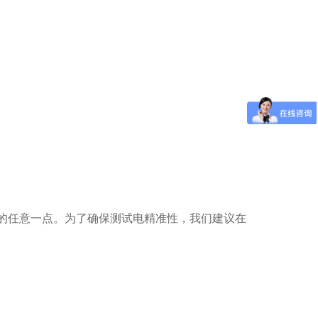
段的任意一点。为了确保测试电精准性，我们建议在