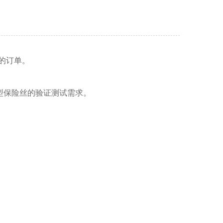
的订单。
型保险丝的验证测试需求。