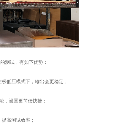
丝的测试，有如下优势：
在极低压模式下，输出会更稳定；
流，设置更简便快捷；
，提高测试效率；