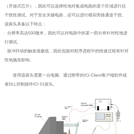
（开放式芯片），因此可以选择性地对集成电路的某个区域进行抗
干扰性测试。对于安全关键电路，还可以进行模拟旁路通道干扰。
该探头具备以下特点：
· 分辨率高达500微米，因此可以对电路中的某一部分有针对性地进
行测试。
· 脉冲抖动的触发值极低，因此也能对程序进程中的快速过程有针对
性地施加影响。
使用该探头需要一台电脑。通过附带的ICI-Client客户端软件或
者DLL控制操作ICI 01探头。