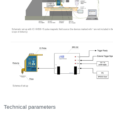
Technical parameters