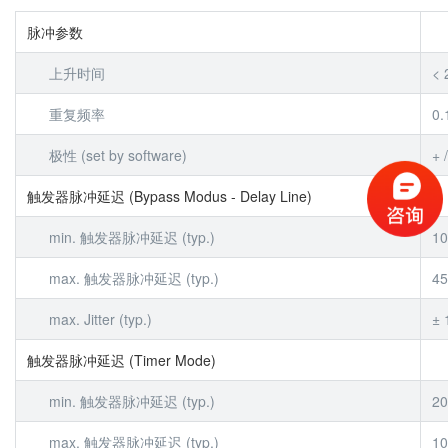
脉冲参数
上升时间
< 
重复频率
0.
极性 (set by software)
+ 
触发器脉冲延迟 (Bypass Modus - Delay Line)
min. 触发器脉冲延迟 (typ.)
10
max. 触发器脉冲延迟 (typ.)
45
max. Jitter (typ.)
± 
触发器脉冲延迟 (Timer Mode)
min. 触发器脉冲延迟 (typ.)
20
max. 触发器脉冲延迟 (typ.)
10