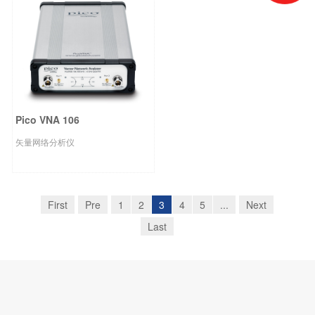
Pico VNA 106
矢量网络分析仪
First
Pre
1
2
3
4
5
...
Next
Last