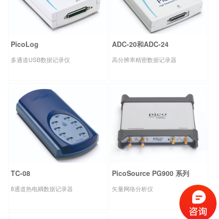
PicoLog
ADC-20和ADC-24
多通道USB数据记录仪
高分辨率精密数据记录器
TC-08
PicoSource PG900 系列
8通道热电耦数据记录器
矢量网络分析仪