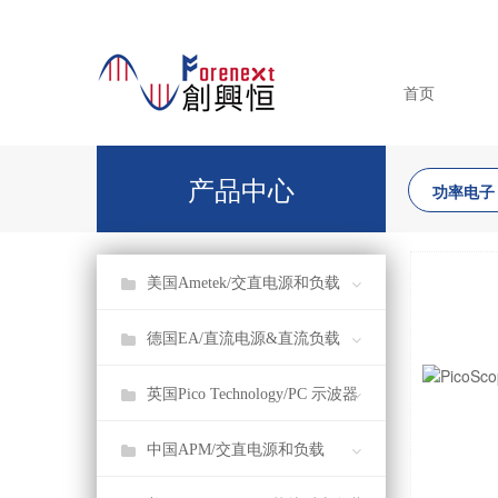
首页
产品中心
功率电子
美国Ametek/交直电源和负载
德国EA/直流电源&直流负载
英国Pico Technology/PC 示波器
中国APM/交直电源和负载