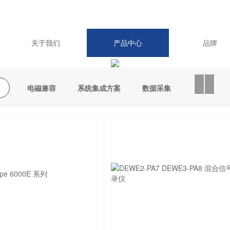
关于我们
产品中心
品牌
电磁兼容
系统集成方案
数据采集
环境测试