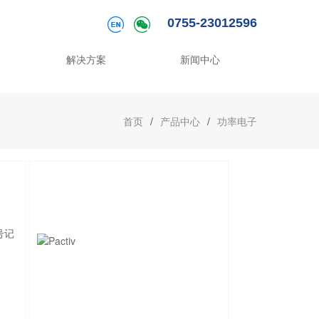
0755-23012596
解决方案
新闻中心
首页
/
产品中心
/
功率电子