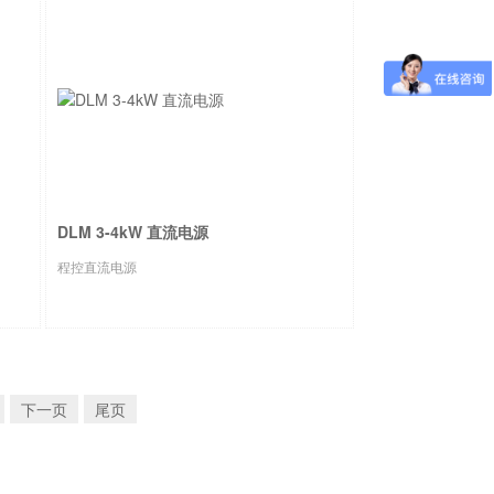
DLM 3-4kW 直流电源
程控直流电源
下一页
尾页