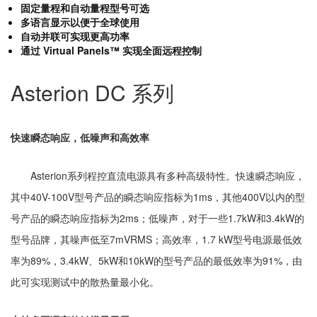
固定量程和自动量程型号可选
多语言显示以便于全球使用
自动并联可实现更高功率
通过 Virtual Panels™ 实现全面远程控制
Asterion DC 系列
快速瞬态响应，低噪声和高效率
Asterion系列程控直流电源具有多种高级特性。快速瞬态响应，
其中40V-100V型号产品的瞬态响应指标为1ms，其他400V以内的型
号产品的瞬态响应指标为2ms；低噪声，对于一些1.7kW和3.4kW的
型号品牌，其噪声低至7mVRMS；高效率，1.7 kW型号电源最低效
率为89%，3.4kW、5kW和10kW的型号产品的最低效率为91%，由
此可实现测试中的散热量最小化。