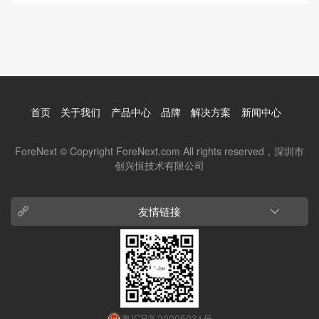
首页
关于我们
产品中心
品牌
解决方案
新闻中心
ForeNext © Copyright ForeNext.com All rights reserved，深圳市
创兴恒技术有限公司
友情链接
粤ICP备20005031号