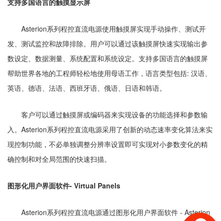
支持多国语言的触摸显示屏
Asterion系列程控直流电源使用触摸屏实现手动操作、测试开
发、测试监控和故障排除。用户可以通过该触摸屏快速实现输出参
数设定、数据测量、系统配置和系统设定。支持多国语言的触摸屏
帮助世界各地的工程师轻松地使用母语工作，语言类型包括: 汉语、
英语、德语、法语、西班牙语、俄语、日语和韩语。
客户可以通过触摸屏或编码器来实现设备的功能选择和参数输
入。Asterion系列程控直流电源采用了创新的动态速率变化算法来实
现控制功能，不必单独调整分辨率设置即可实现对小参数变化的精
确控制和对全局范围的快速扫描。
图形化用户界面软件- Virtual Panels
Asterion系列程控直流电源通过图形化用户界面软件 - Asterion