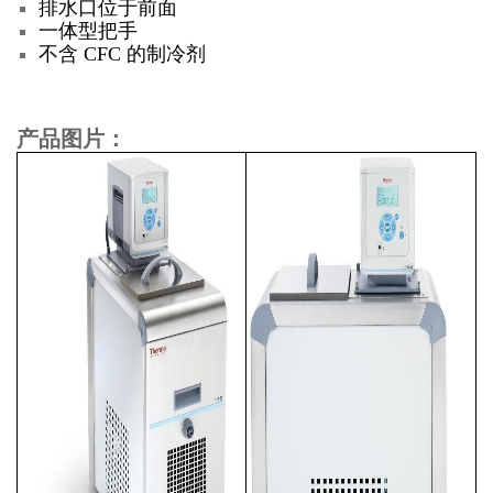
排水口位于前面
一体型把手
不含 CFC 的制冷剂
产品图片：