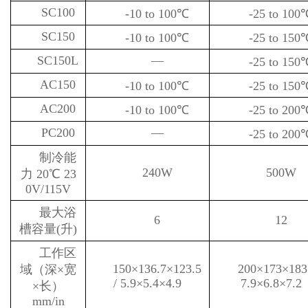
SC100
-10 to 100℃
-25 to 100
SC150
-10 to 100℃
-25 to 150
SC150L
—
-25 to 150
AC150
-10 to 100℃
-25 to 150
AC200
-10 to 100℃
-25 to 200
PC200
—
-25 to 200
制冷能
240W
500W
力 20℃ 23
0V/115V
最大浴
6
12
槽容量(升)
工作区
150×136.7×123.5
200×173×183.
域（深×宽
/ 5.9×5.4×4.9
7.9×6.8×7.2
×长）
mm/in