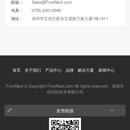
邮箱：
Sales@ForeNext.com
传真：
0755-23012596
地址：
深圳市宝安区西乡宝源路万庭大厦1栋1911
首页
关于我们
产品中心
品牌
解决方案
新闻中心
ForeNext © Copyright ForeNext.com All rights reserved，深圳市
创兴恒技术有限公司
友情链接