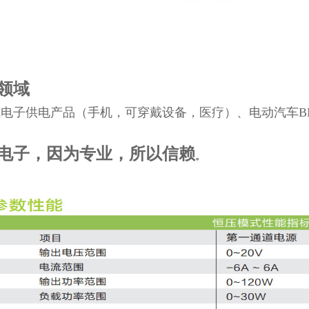
领域
电子供电产品（手机，可穿戴设备，医疗）、电动汽车BM
电子，因为专业，所以信赖
。