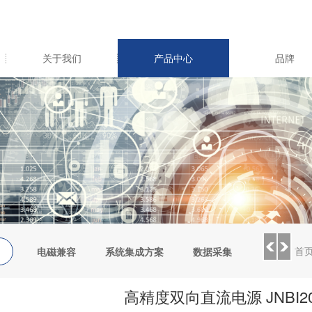
关于我们
产品中心
品牌
首
电磁兼容
系统集成方案
数据采集
环境测试
高精度双向直流电源 JNBI2