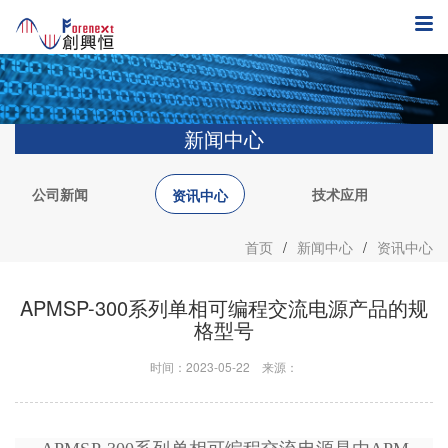
新闻中心
公司新闻
技术应用
资讯中心
首页
/
新闻中心
/
资讯中心
APMSP-300系列单相可编程交流电源产品的规
格型号
时间：2023-05-22
来源：