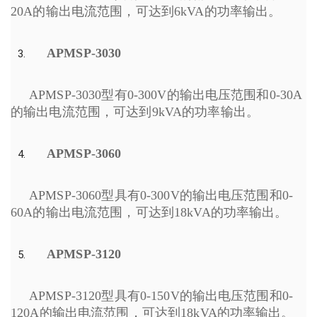
20A的输出电流范围，可达到6kVA的功率输出。
APMSP-3030
APMSP-3030型有0-300V的输出电压范围和0-30A
的输出电流范围，可达到9kVA的功率输出。
APMSP-3060
APMSP-3060型具有0-300V的输出电压范围和0-
60A的输出电流范围，可达到18kVA的功率输出。
APMSP-3120
APMSP-3120型具有0-150V的输出电压范围和0-
120A的输出电流范围，可达到18kVA的功率输出。