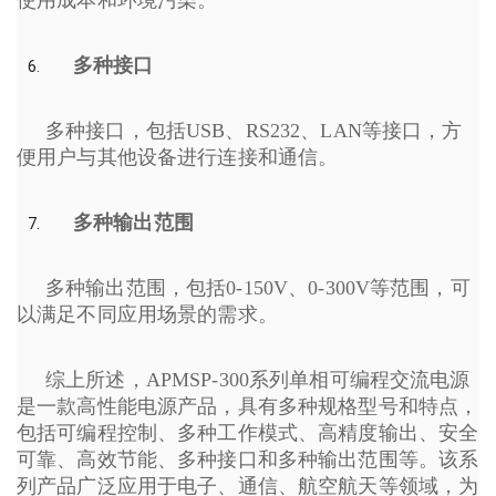
多种接口
多种接口，包括USB、RS232、LAN等接口，方
便用户与其他设备进行连接和通信。
多种输出范围
多种输出范围，包括0-150V、0-300V等范围，可
以满足不同应用场景的需求。
综上所述，APMSP-300系列单相可编程交流电源
是一款高性能电源产品，具有多种规格型号和特点，
包括可编程控制、多种工作模式、高精度输出、安全
可靠、高效节能、多种接口和多种输出范围等。该系
列产品广泛应用于电子、通信、航空航天等领域，为