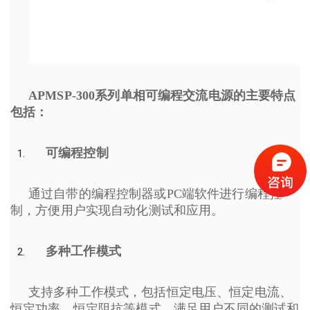
APMSP-300系列单相可编程交流电源的主要特点
包括：
可编程控制
通过自带的编程控制器或PC端软件进行编程控
制，方便用户实现自动化测试和应用。
多种工作模式
支持多种工作模式，包括恒定电压、恒定电流、
恒定功率、恒定阻抗等模式，满足用户不同的测试和