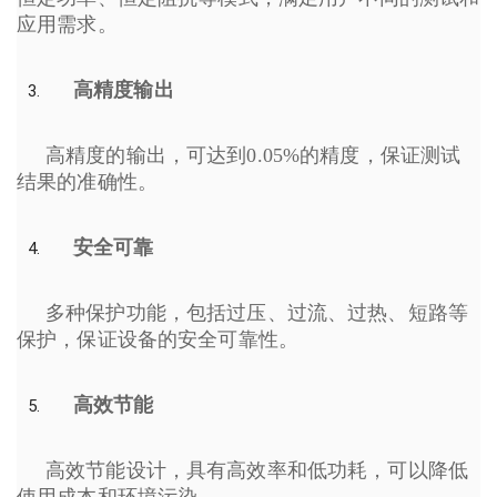
应用需求。
高精度输出
高精度的输出，可达到0.05%的精度，保证测试
结果的准确性。
安全可靠
多种保护功能，包括过压、过流、过热、短路等
保护，保证设备的安全可靠性。
高效节能
高效节能设计，具有高效率和低功耗，可以降低
使用成本和环境污染。