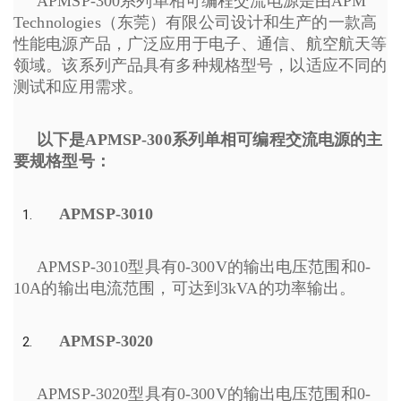
APMSP-300系列单相可编程交流电源是由APM
Technologies（东莞）有限公司设计和生产的一款高
性能电源产品，广泛应用于电子、通信、航空航天等
领域。该系列产品具有多种规格型号，以适应不同的
测试和应用需求。
以下是
APMSP-300系列单相可编程交流电源
的主
要规格型号：
APMSP-3010
APMSP-3010型具有0-300V的输出电压范围和0-
10A的输出电流范围，可达到3kVA的功率输出。
APMSP-3020
APMSP-3020型具有0-300V的输出电压范围和0-