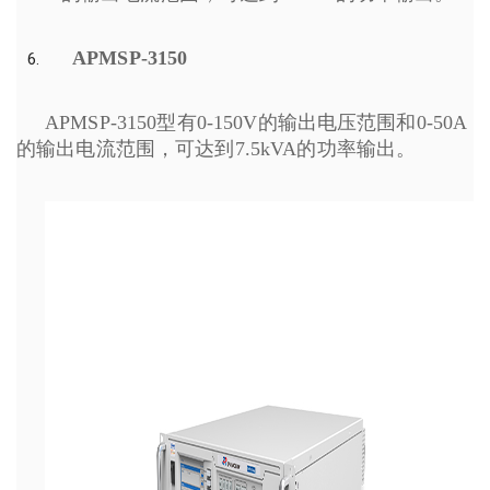
APMSP-3150
APMSP-3150型有0-150V的输出电压范围和0-50A
的输出电流范围，可达到7.5kVA的功率输出。