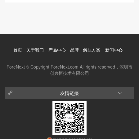
首页
关于我们
产品中心
品牌
解决方案
新闻中心
ForeNext © Copyright ForeNext.com All rights reserved，深圳市
创兴恒技术有限公司
友情链接