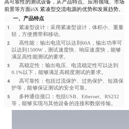
高可靠性的测试设备，从产品特点、应用领域、市场
前景等方面i/iX 紧凑型交流电源的优势和发展趋势。
一、产品特点
紧凑型设计：采用紧凑型设计，体积小、重量
轻，方便携带和移动。
高性能：输出电流可以达到60A，输出功率可
以达到1500W，测试速度快、响应速度快，能够
满足高性能测试的要求。
高稳定性：输出电压、电流稳定性可以达到
0.1%以下，能够满足高精度测试的要求。
高可靠性：包括过流保护、过热保护、短路保
护等，能够保证测试的安全可靠。
多种通信接口：包括USB、Ethernet、RS232
等，能够实现与其他设备的连接和数据传输。