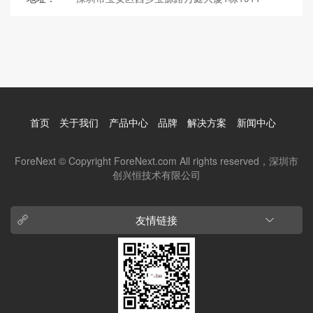
首页
关于我们
产品中心
品牌
解决方案
新闻中心
ForeNext © Copyright ForeNext.com All rights reserved，深圳市
创兴恒技术有限公司
友情链接