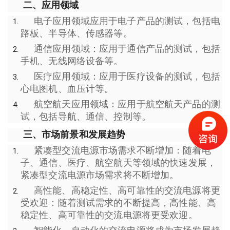
二、应用领域
电子应用领域应用于电子产品的测试，包括电
路板、半导体、传感器等。
通信应用领域：应用于通信产品的测试，包括
手机、无线网络设备等。
医疗应用领域：应用于医疗设备的测试，包括
心电图机、血压计等。
航空航天应用领域：应用于航空航天产品的测
试，包括导航、通信、控制等。
三、市场前景和发展趋势
紧凑型交流电源市场需求不断增加：随着电
子、通信、医疗、航空航天等领域的快速发展，
紧凑型交流电源市场需求将不断增加。
高性能、高稳定性、高可靠性的交流电源将更
受欢迎：随着测试需求的不断提高，高性能、高
稳定性、高可靠性的交流电源将更受欢迎。