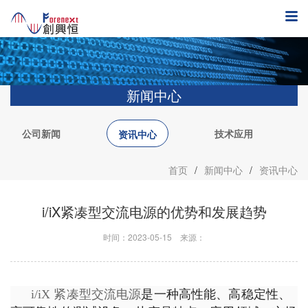
新闻中心
公司新闻
技术应用
资讯中心
首页
/
新闻中心
/
资讯中心
i/iX紧凑型交流电源的优势和发展趋势
时间：2023-05-15
来源：
i/iX 紧凑型交流电源
是一种高性能、高稳定性、