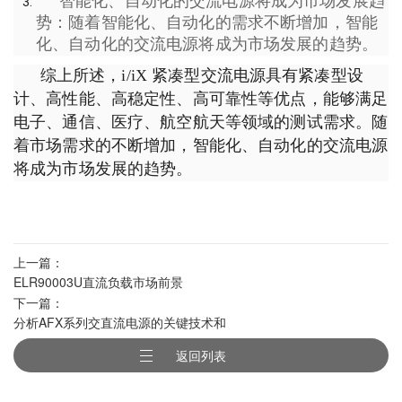
智能化、自动化的交流电源将成为市场发展趋
势：随着智能化、自动化的需求不断增加，智能
化、自动化的交流电源将成为市场发展的趋势。
综上所述，i/iX 紧凑型交流电源具有紧凑型设
计、高性能、高稳定性、高可靠性等优点，能够满足
电子、通信、医疗、航空航天等领域的测试需求。随
着市场需求的不断增加，智能化、自动化的交流电源
将成为市场发展的趋势。
上一篇：
ELR90003U直流负载市场前景
下一篇：
分析AFX系列交直流电源的关键技术和
应用特点
返回列表