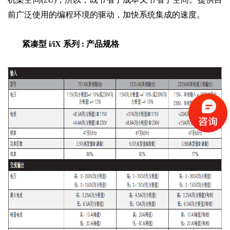
前广泛使用的编程环境的驱动，加快系统集成的速度。
紧凑型 i/iX 系列 : 产品规格