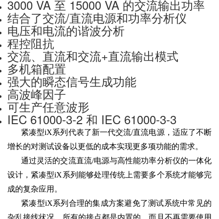
3000 VA 至 15000 VA 的交流输出功率
结合了交流/直流电源和功率分析仪
电压和电流的谐波分析
程控阻抗
交流、直流和交流+直流输出模式
多机箱配置
强大的瞬态信号生成功能
高波峰因子
可生产任意波形
IEC 61000-3-2 和 IEC 61000-3-3
紧凑型iX系列代表了新一代交流/直流电源，适应了不断
增长的对测试设备以更低的成本实现更多项功能的需求。
通过灵活的交流直流/电源与高性能功率分析仪的一体化
设计，紧凑型iX系列能够处理传统上需要多个系统才能够完
成的复杂应用。
紧凑型iX系列合理的集成方案避免了测试系统中常见的
杂乱接线状况。所有的接点都是内置的，而且不再需要使用