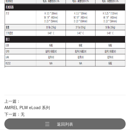
上一篇：
AMREL PLW eLoad 系列
下一篇：无
返回列表