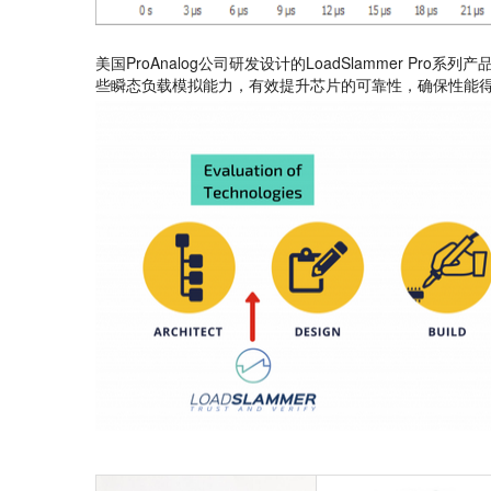
美国ProAnalog公司研发设计的LoadSlammer Pro
些瞬态负载模拟能力，有效提升芯片的可靠性，确保性能得到