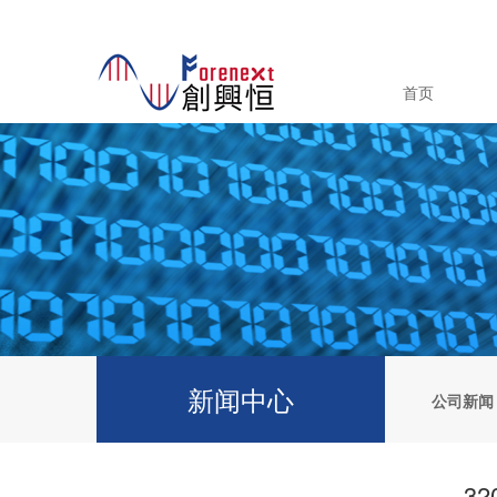
首页
新闻中心
公司新闻
32