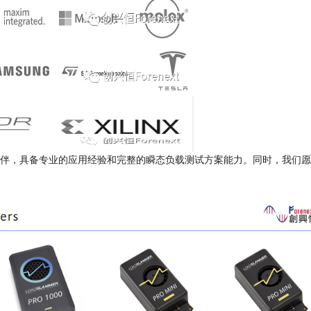
战略合作伙伴，具备专业的应用经验和完整的瞬态负载测试方案能力。同时，我们愿