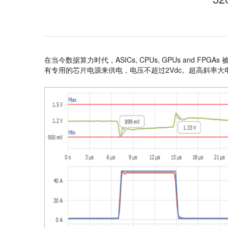
在当今数据算力时代，ASICs, CPUs, GPUs and FP
有专用的芯片电源来供电，电压不超过2Vdc。超高斜率