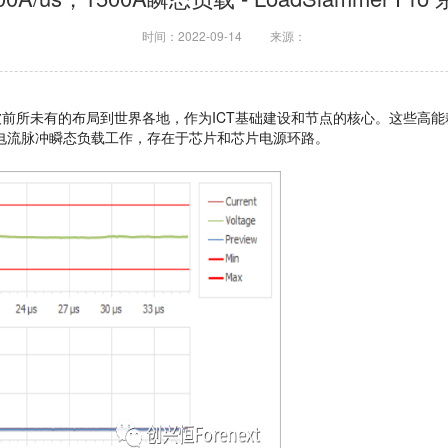
时间：2022-09-14
来源：
GAs 被前所未有的布局到世界各地，作为ICT基础建设和节点的核心。这些高能耗高算力
大电流脉冲瞬态负载工作，存在于芯片和芯片电源环路。