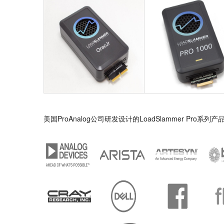
美国ProAnalog公司研发设计的LoadSlammer Pr