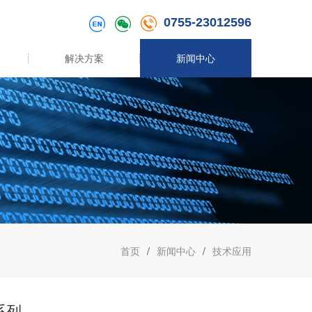
0755-23012596
解决方案
新闻中心
首页
/
新闻中心
/
技术应用
 系列