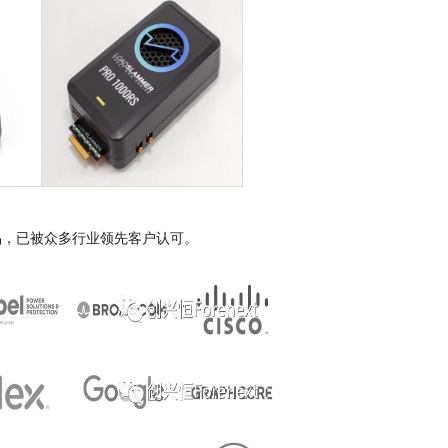
o系列产品，已被众多行业领先客户认可。