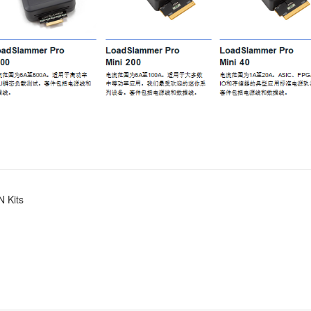
N Kits