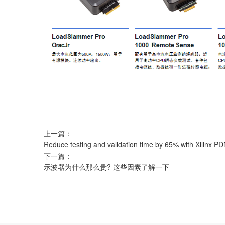
上一篇：
Reduce testing and validation time by 65% with Xilinx PD
下一篇：
示波器为什么那么贵? 这些因素了解一下