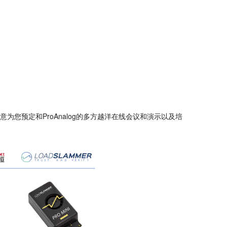
意为您预定和ProAnalog的多方越洋在线会议和演示以及培