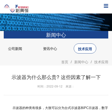
新闻中心
公司新闻
资讯中心
技术应用
首页
/
新闻中心
/
技术应用
示波器为什么那么贵? 这些因素了解一下
时间：2022-09-12
来源：
示波器的种类有很多，大致可以分为台式示波器和
PC
示波器，数字