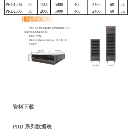
PRD1506
30
1500
5000
400
2400
60
3U
PRD2006
30
2000
5000
400
2400
60
3U
资料下载
PRD 系列数据表