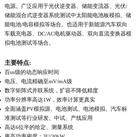
电源。广泛应用于光伏逆变器、储能变流器、光伏/
储能混合式逆变器系统测试中太阳能电池板模拟、储
能电池/电容模拟等场合。也适用于新能源汽车双向
车载充电器、DC/AC电机驱动器、双向直流变换器模
拟电池测试等场合。
主要特点:
百us级的动态响应时间
电压、电流精确至mV/mA级
数字矩阵式并联系统，扩容不降低精度
功率分辨率高达1W，效率计算更真实
全面涵盖PV模拟源、电池测试、电池模拟、汽车标
准测试等行业研发、中试、产线应用
高达6位半的给定、测量系统
更高功率密度：3U/30kW