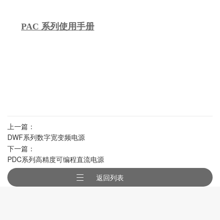
PAC 系列使用手册
上一篇：
DWF系列数字宽变频电源
下一篇：
PDC系列高精度可编程直流电源
返回列表