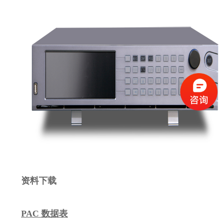
资料下载
PAC 数据表