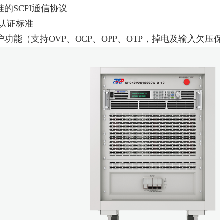
的SCPI通信协议
E认证标准
功能（支持OVP、OCP、OPP、OTP，掉电及输入欠压