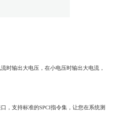
电流时输出大电压，在小电压时输出大电流，
配）接口，支持标准的SPCI指令集，让您在系统测