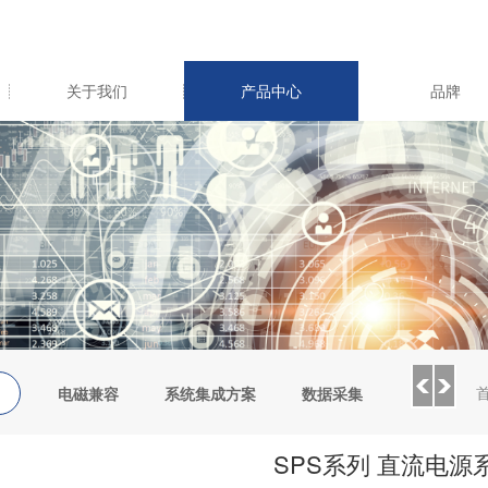
关于我们
产品中心
品牌
电磁兼容
系统集成方案
数据采集
环境测试
SPS系列 直流电源