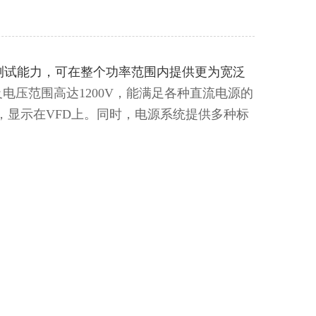
测试能力，可在整个功率范围内提供更为宽泛
A及电压范围高达1200V，能满足各种直流电源的
，显示在VFD上。同时，电源系统提供多种标