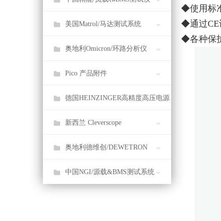
◆使用标准
◆通过C
美国Matrol/马达测试系统
◆各种保护
奥地利Omicron/环路分析仪
Pico 产品附件
德国HEINZINGER高精度高压电源
新西兰 Cleverscope
奥地利德维创/DEWETRON
中国NGI/源载&BMS测试系统