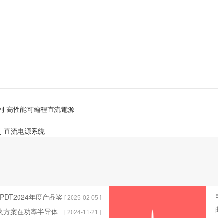
U系列 高性能可編程直流電源
系列 直流电源系统
获EPDT2024年度产品奖
[ 2025-02-05 ]
解决方案在功率半导体
[ 2024-11-21 ]