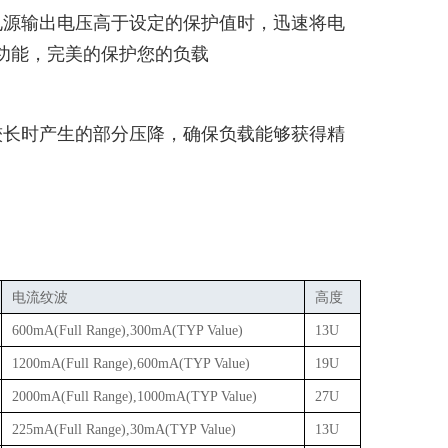
电源输出电压高于设定的保护值时，迅速将电
功能，完美的保护您的负载
较长时产生的部分压降，确保负载能够获得精
电流纹波
高度
600mA(Full Range),300mA(TYP Value)
13U
1200mA(Full Range),600mA(TYP Value)
19U
2000mA(Full Range),1000mA(TYP Value)
27U
225mA(Full Range),30mA(TYP Value)
13U