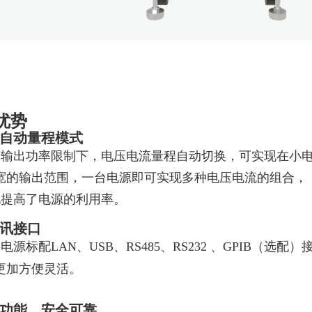
优势
自动量程模式
定输出功率限制下，电压电流量程自动切换，可实现在小
宽的输出范围，一台电源即可实现多种电压电流的组合，
地提高了电源的利用率。
讯接口
电源标配LAN、USB、RS485、RS232 、GPIB（选
更加方便灵活。
功能，安全可靠