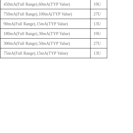
450mA(Full Range),60mA(TYP Value)
19U
750mA(Full Range),100mA(TYP Value)
27U
90mA(Full Range),15mA(TYP Value)
13U
180mA(Full Range),30mA(TYP Value)
19U
300mA(Full Range),50mA(TYP Value)
27U
75mA(Full Range),15mA(TYP Value)
13U