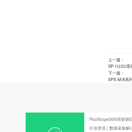
上一篇：
SP-1U/2
下一篇：
SPS-M/A
PicoScope3000E斩
行业资讯 | 数据采集