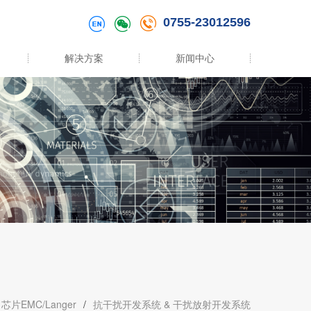
0755-23012596
解决方案
新闻中心
芯片EMC/Langer
/
抗干扰开发系统 & 干扰放射开发系统