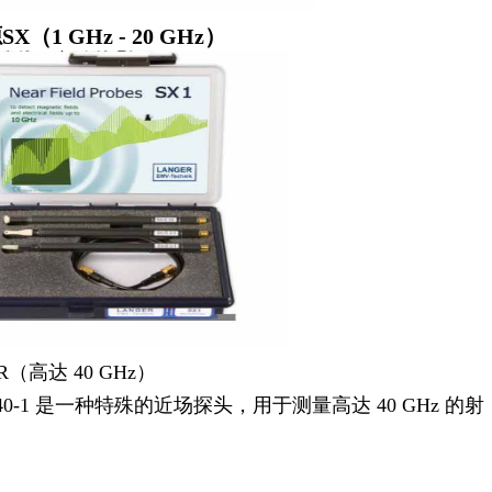
X（1 GHz - 20 GHz）
R
（高达 40 GHz）
E 40-1 是一种特殊的近场探头，用于测量高达 40 GHz 的射