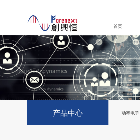
首页
产品中心
功率电子