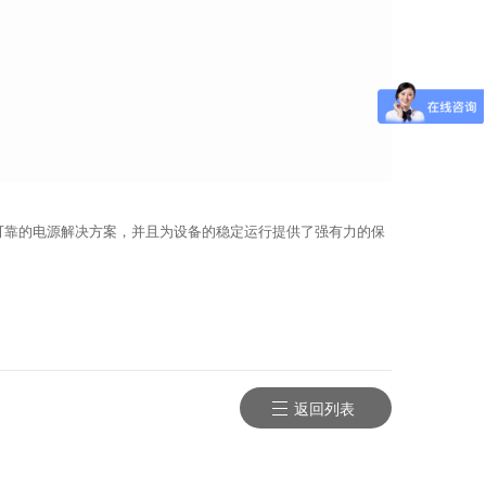
可靠的电源解决方案，并且为设备的稳定运行提供了强有力的保
返回列表