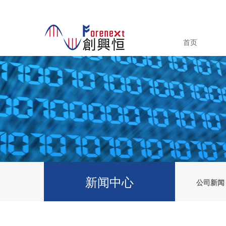
首页
新闻中心
公司新闻