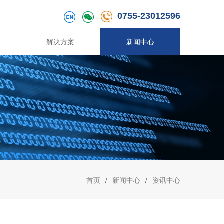
0755-23012596
解决方案
新闻中心
首页
/
新闻中心
/
资讯中心