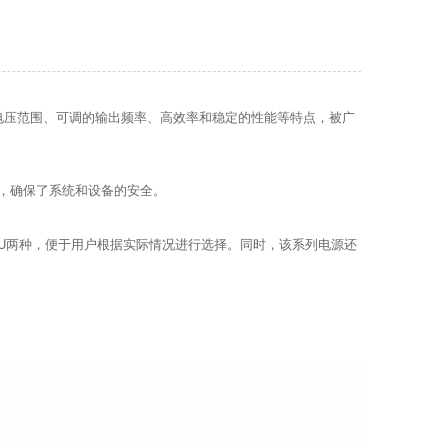
电压范围、可调的输出频率、高效率和稳定的性能等特点，被广
，确保了系统和设备的安全。
U和3U两种，便于用户根据实际情况进行选择。同时，该系列电源还