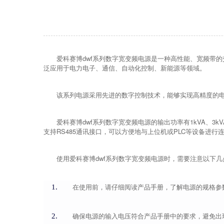
爱科赛博dwf系列数字宽变频电源
是一种高性能、宽频带的
泛应用于电力电子、通信、自动化控制、新能源等领域。
该系列电源采用先进的数字控制技术，能够实现高精度的
爱科赛博dwf系列数字宽变频电源的输出功率有1kVA、3
支持RS485通讯接口，可以方便地与上位机或PLC等设备进
使用爱科赛博dwf系列数字宽变频电源时，需要注意以下几
在使用前，请仔细阅读产品手册，了解电源的规格参
确保电源的输入电压符合产品手册中的要求，避免出