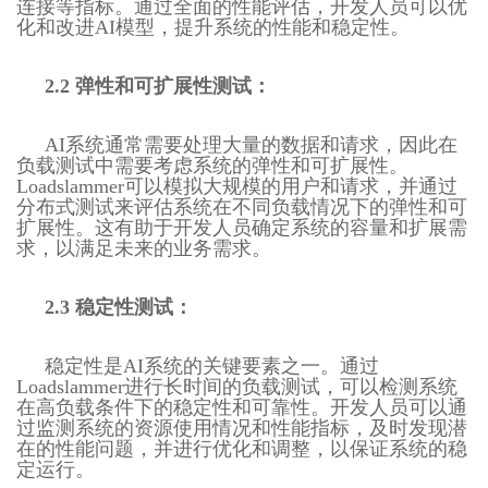
连接等指标。通过全面的性能评估，开发人员可以优
化和改进AI模型，提升系统的性能和稳定性。
2.2 弹性和可扩展性测试：
AI系统通常需要处理大量的数据和请求，因此在
负载测试中需要考虑系统的弹性和可扩展性。
Loadslammer可以模拟大规模的用户和请求，并通过
分布式测试来评估系统在不同负载情况下的弹性和可
扩展性。这有助于开发人员确定系统的容量和扩展需
求，以满足未来的业务需求。
2.3 稳定性测试：
稳定性是AI系统的关键要素之一。通过
Loadslammer进行长时间的负载测试，可以检测系统
在高负载条件下的稳定性和可靠性。开发人员可以通
过监测系统的资源使用情况和性能指标，及时发现潜
在的性能问题，并进行优化和调整，以保证系统的稳
定运行。