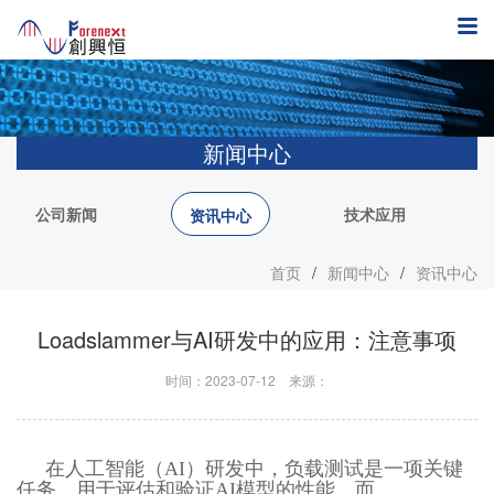
新闻中心
公司新闻
技术应用
资讯中心
首页
/
新闻中心
/
资讯中心
Loadslammer与AI研发中的应用：注意事项
时间：2023-07-12
来源：
在人工智能（AI）研发中，负载测试是一项关键
任务，用于评估和验证AI模型的性能。而