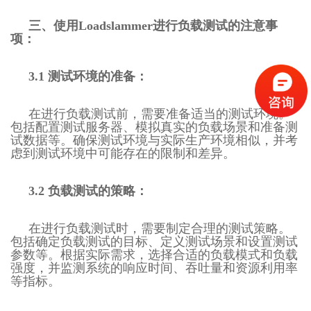
三、使用Loadslammer进行负载测试的注意事
项：
3.1 测试环境的准备：
在进行负载测试前，需要准备适当的测试环境。
包括配置测试服务器、模拟真实的负载场景和准备测
试数据等。确保测试环境与实际生产环境相似，并考
虑到测试环境中可能存在的限制和差异。
3.2 负载测试的策略：
在进行负载测试时，需要制定合理的测试策略。
包括确定负载测试的目标、定义测试场景和设置测试
参数等。根据实际需求，选择合适的负载模式和负载
强度，并监测系统的响应时间、吞吐量和资源利用率
等指标。