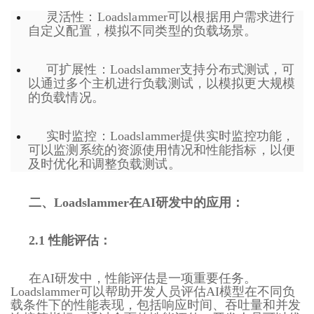
灵活性：Loadslammer可以根据用户需求进行
自定义配置，模拟不同类型的负载场景。
可扩展性：Loadslammer支持分布式测试，可
以通过多个主机进行负载测试，以模拟更大规模
的负载情况。
实时监控：Loadslammer提供实时监控功能，
可以监测系统的资源使用情况和性能指标，以便
及时优化和调整负载测试。
二、Loadslammer在AI研发中的应用：
2.1 性能评估：
在AI研发中，性能评估是一项重要任务。
Loadslammer可以帮助开发人员评估AI模型在不同负
载条件下的性能表现，包括响应时间、吞吐量和并发