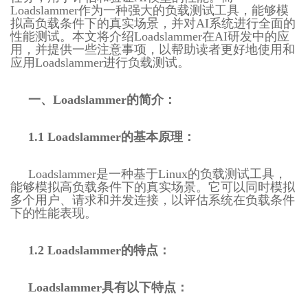
Loadslammer作为一种强大的负载测试工具
，能够模
拟高负载条件下的真实场景，并对AI系统进行全面的
性能测试。本文将介绍Loadslammer在AI研发中的应
用，并提供一些注意事项，以帮助读者更好地使用和
应用Loadslammer进行负载测试。
一、Loadslammer的简介：
1.1 Loadslammer的基本原理：
Loadslammer是一种基于Linux的负载测试工具，
能够模拟高负载条件下的真实场景。它可以同时模拟
多个用户、请求和并发连接，以评估系统在负载条件
下的性能表现。
1.2 Loadslammer的特点：
Loadslammer具有以下特点：