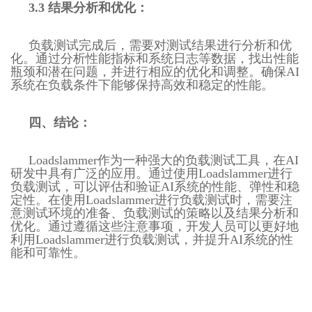
3.3 结果分析和优化：
负载测试完成后，需要对测试结果进行分析和优
化。通过分析性能指标和系统日志等数据，找出性能
瓶颈和潜在问题，并进行相应的优化和调整。确保AI
系统在负载条件下能够保持高效和稳定的性能。
四、结论：
Loadslammer作为一种强大的负载测试工具，在AI
研发中具有广泛的应用。通过使用Loadslammer进行
负载测试，可以评估和验证AI系统的性能、弹性和稳
定性。在使用Loadslammer进行负载测试时，需要注
意测试环境的准备、负载测试的策略以及结果分析和
优化。通过遵循这些注意事项，开发人员可以更好地
利用Loadslammer进行负载测试，并提升AI系统的性
能和可靠性。