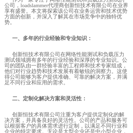
公司，loadslammer代理商创新恒技术有限公司在业界
享有盛誉。本文将探索该公司在业务运营和技术优势
方面的创新，并深入了解其在市场竞争中的独特优
势。
一、多年的行业经验和专业知识：
创新恒技术有限公司在网络性能测试和负载压力
测试领域拥有多年的行业经验和深厚的专业知识。公
司的团队由一群经验丰富的工程师和技术专家组成，
他们对行业趋势和技术发展有着敏锐的洞察力。这使
得公司能够为客户提供准确、可靠的解决方案，并满
足不同行业和应用的需求。
二、定制化解决方案和灵活性：
创新恒技术有限公司注重为客户提供定制化的解
决方案，并具备良好的灵活性。公司的产品和服务可
以根据客户的具体需求进行定制，以满足不同行业和
企业的特定要求。无论是大型企业还是中小型企业，