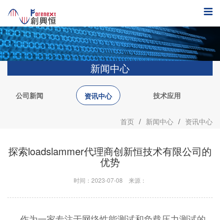
新闻中心
公司新闻
技术应用
资讯中心
首页
/
新闻中心
/
资讯中心
探索loadslammer代理商创新恒技术有限公司的
优势
时间：2023-07-08
来源：
作为一家专注于网络性能测试和负载压力测试的