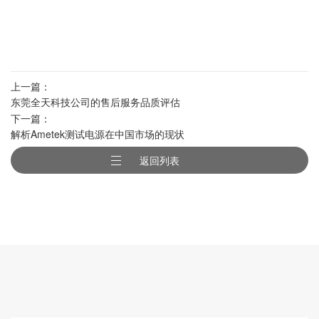
上一篇：
东莞全天科技公司的售后服务品质评估
下一篇：
解析Ametek测试电源在中国市场的现状
返回列表