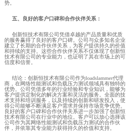
势。
五、良好的客户口碑和合作伙伴关系：
创新恒技术有限公司凭借卓越的产品质量和优质
的服务赢得了良好的客户口碑。公司与众多知名企业
建立了长期的合作伙伴关系，为客户提供持久的价值
和持续的支持。这些合作伙伴关系不仅体现了创新恒
技术有限公司的专业能力，也证明了其在市场上的可
信度和信誉。
结论：创新恒技术有限公司作为
loadslammer
代理
商，在网络性能测试和负载压力测试领域具有独特的
优势。公司凭借多年的行业经验和专业知识，能够为
客户提供定制化的解决方案和灵活的服务。全面的技
术支持和培训服务，以及持续的创新和研发投入，使
得公司能够不断满足客户需求并保持市场竞争优势。
良好的客户口碑和合作伙伴关系进一步加强了创新恒
技术有限公司在行业中的地位。客户可以放心选择该
公司作为其网络性能测试和负载压力测试的合作伙
伴，并依靠其专业能力获得持久的价值和支持。