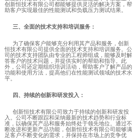
创新恒技术有限公司都能够提供灵活的解决方案，帮
助客户实现最佳的性能测试和负载压力测试结果。
三、全面的技术支持和培训服务：
为了确保客户能够充分利用其产品和服务，创新
恒技术有限公司提供全面的技术支持和培训服务。公
司的技术支持团队由专业的工程师组成，能够及时解
答客户的技术问题，并提供实时的帮助和指导。此
外，公司还定期组织培训活动，帮助客户了解产品的
功能和使用方法，提高他们在性能测试领域的技术水
平。
四、持续的创新和研发投入：
创新恒技术有限公司致力于持续的创新和研发投
入。公司不断跟踪和采纳最新的技术趋势和行业标
准，以确保其产品和服务始终处于领先地位。通过不
断改进和更新产品功能，创新恒技术有限公司能够满
足客户不断变化的需求，并保持在市场上的竞争优