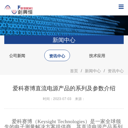
新闻中心
公司新闻
技术应用
资讯中心
首页
/
新闻中心
/
资讯中心
爱科赛博直流电源产品的系列及参数介绍
时间：2023-07-03
来源：
爱科赛博（Keysight Technologies）是一家全球领
先的电子测量解决方案提供商，其直流电源产品系列