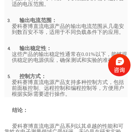
适的电压范围。
输出电流范围：
爱科赛博直流电源产品的输出电流范围从几毫安
到数百安不等，适用于不同负载条件下的应用。
输出稳定性：
这些产品的输出稳定性通常在0.01%以下，能够提
供稳定的电源供应，确保测试和实验的准确性。
控制方式：
爱科赛博直流电源产品支持多种控制方式，包括
前面板控制、远程控制和编程控制等，方便用户
根据实际需要进行操作。
结论：
爱科赛博直流电源产品系列以其卓越的性能和可
靠性在电子测量领域广受好评。无论是在研发实验