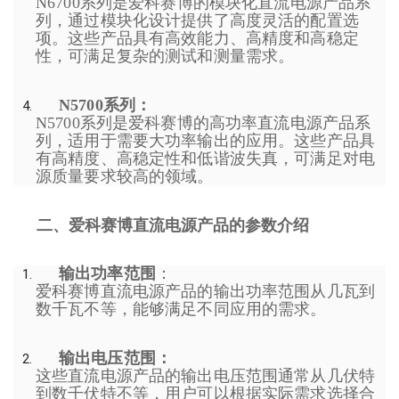
N6700系列是爱科赛博的模块化直流电源产品系
列，通过模块化设计提供了高度灵活的配置选
项。这些产品具有高效能力、高精度和高稳定
性，可满足复杂的测试和测量需求。
N5700系列：
N5700系列是爱科赛博的高功率直流电源产品系
列，适用于需要大功率输出的应用。这些产品具
有高精度、高稳定性和低谐波失真，可满足对电
源质量要求较高的领域。
二、爱科赛博直流电源产品的参数介绍
输出功率范围
：
爱科赛博直流电源产品的输出功率范围从几瓦到
数千瓦不等，能够满足不同应用的需求。
输出电压范围：
这些直流电源产品的输出电压范围通常从几伏特
到数千伏特不等，用户可以根据实际需求选择合