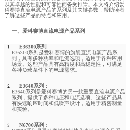
以其卓越的性能和可靠性而备受推崇。本文将介绍爱
科赛博直流电源产品的系列及其关键参数，帮助读者
了解这些产品的特点和应用。
一、爱科赛博直流电源产品系列
E36300系列
：
E36300系列是爱科赛博的旗舰直流电源产品系
列，具有多种功率和电流选项，适用于各种应用
场景。这些产品具有高精度和高稳定性，可满足
各种负载条件下的电源需求。
E3640系列：
E3640系列是爱科赛博的另一款重要直流电源产品
系列，提供了多种电压和电流选项。这些产品具
有快速响应时间和低噪声设计，适用于精密测量
和实验。
N6700系列：