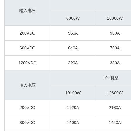
输入电压
8800W
10300W
200VDC
960A
960A
600VDC
640A
760A
1200VDC
320A
380A
10U机型
输入电压
19100W
19800W
200VDC
1920A
2160A
600VDC
1400A
1440A