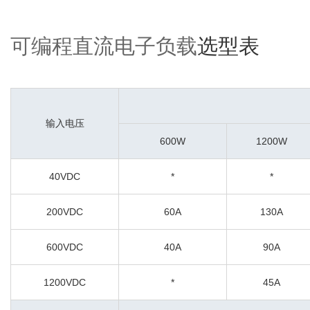
可编程直流电子负载
选型表
输入电压
600W
1200W
40VDC
*
*
200VDC
60A
130A
600VDC
40A
90A
1200VDC
*
45A