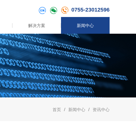
0755-23012596
解决方案
新闻中心
首页
/
新闻中心
/
资讯中心