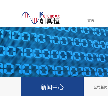
首页
新闻中心
公司新闻