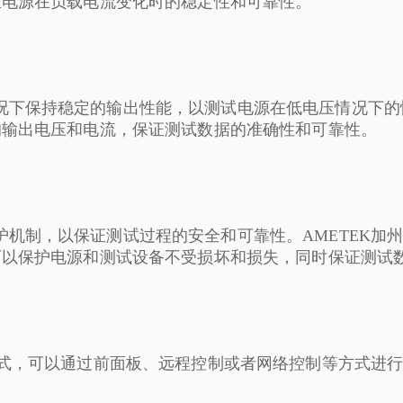
证电源在负载电流变化时的稳定性和可靠性。
下保持稳定的输出性能，以测试电源在低电压情况下的性
的输出电压和电流，保证测试数据的准确性和可靠性。
机制，以保证测试过程的安全和可靠性。AMETEK加
可以保护电源和测试设备不受损坏和损失，同时保证测试
式，可以通过前面板、远程控制或者网络控制等方式进