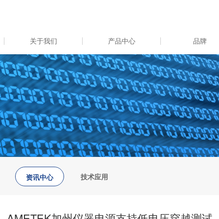
关于我们
产品中心
品牌
技术应用
资讯中心
AMETEK加州仪器电源支持低电压穿越测试