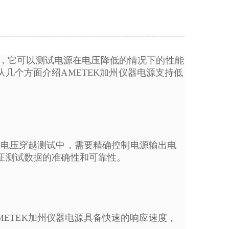
，它可以测试电源在电压降低的情况下的性能
几个方面介绍AMETEK加州仪器电源支持低
在低电压穿越测试中，需要精确控制电源输出电
保证测试数据的准确性和可靠性。
ETEK加州仪器电源具备快速的响应速度，