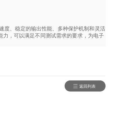
速度、稳定的输出性能、多种保护机制和灵活
的能力，可以满足不同测试需求的要求，为电子
返回列表