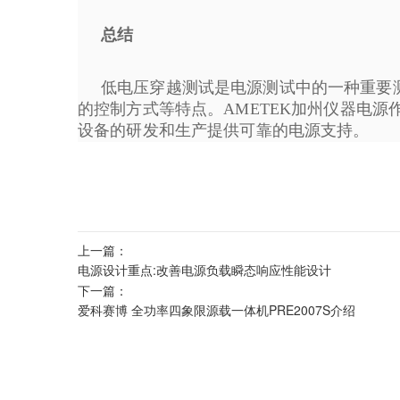
总结
低电压穿越测试是电源测试中的一种重要
的控制方式等特点。AMETEK加州仪器电
设备的研发和生产提供可靠的电源支持。
上一篇：
电源设计重点:改善电源负载瞬态响应性能设计
下一篇：
爱科赛博 全功率四象限源载一体机PRE2007S介绍