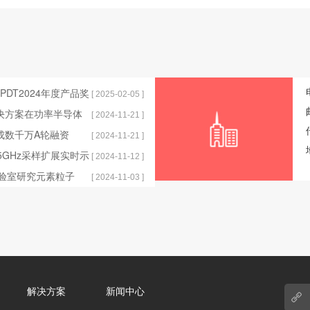
获EPDT2024年度产品奖
[ 2025-02-05 ]
解决方案在功率半导体
[ 2024-11-21 ]
完成数千万A轮融资
[ 2024-11-21 ]
发布25GHz采样扩展实时示
[ 2024-11-12 ]
实验室研究元素粒子
[ 2024-11-03 ]
解决方案
新闻中心