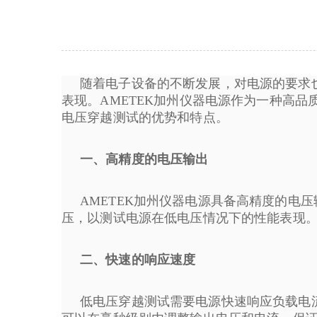
随着电子设备的不断发展，对电源的要求
表现。AMETEK加州仪器电源作为一种高品
电压穿越测试的优势和特点。
一、高精度的电压输出
AMETEK加州仪器电源具备高精度的电
压，以测试电源在低电压情况下的性能表现。
二、快速的响应速度
低电压穿越测试需要电源快速响应负载电流