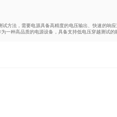
测试方法，需要电源具备高精度的电压输出、快速的响应
源作为一种高品质的电源设备，具备支持低电压穿越测试