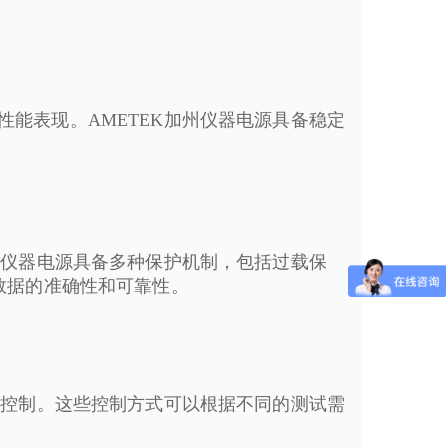
能表现。AMETEK加州仪器电源具备稳定
州仪器电源具备多种保护机制，包括过载保
数据的准确性和可靠性。
行控制。这些控制方式可以根据不同的测试需