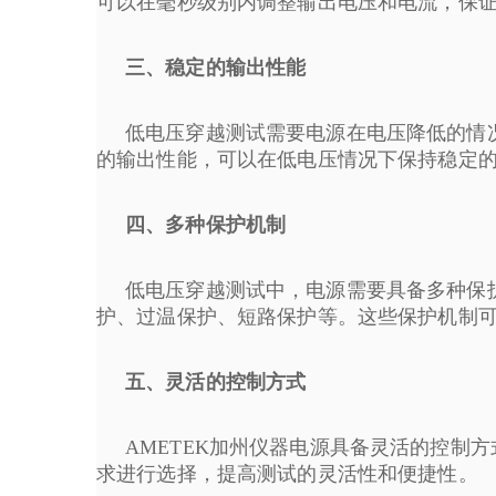
可以在毫秒级别内调整输出电压和电流，保
三、稳定的输出性能
低电压穿越测试需要电源在电压降低的情况
的输出性能，可以在低电压情况下保持稳定
四、多种保护机制
低电压穿越测试中，电源需要具备多种保护
护、过温保护、短路保护等。这些保护机制
五、灵活的控制方式
AMETEK加州仪器电源
具备灵活的控制方
求进行选择，提高测试的灵活性和便捷性。