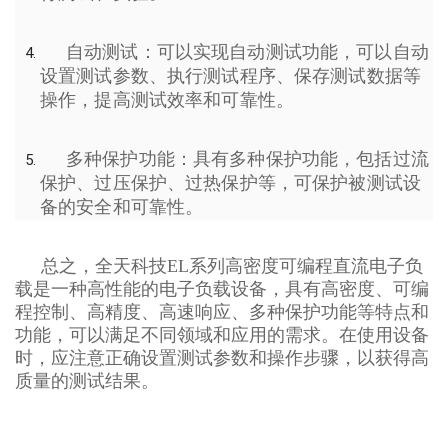
自动测试：可以实现自动测试功能，可以自动
设置测试参数、执行测试程序、保存测试数据等
操作，提高测试效率和可靠性。
多种保护功能：具有多种保护功能，包括过流
保护、过压保护、过热保护等，可保护被测试设
备的安全和可靠性。
总之，全天科技EL系列高密度可编程直流电子负
载是一种高性能的电子负载设备，具有高密度、可编
程控制、高精度、高速响应、多种保护功能等特点和
功能，可以满足不同领域和应用的需求。在使用设备
时，应注意正确设置测试参数和操作步骤，以获得高
质量的测试结果。