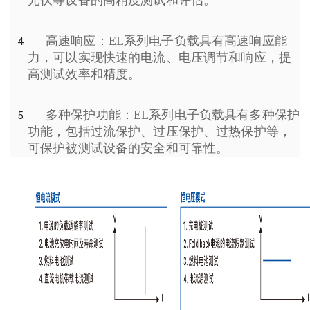
高速响应：EL系列电子负载具有高速响应能
力，可以实现快速的电流、电压调节和响应，提
高测试效率和精度。
多种保护功能：EL系列电子负载具有多种保护
功能，包括过流保护、过压保护、过热保护等，
可保护被测试设备的安全和可靠性。