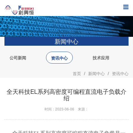
新闻中心
公司新闻
技术应用
资讯中心
首页
/
新闻中心
/
资讯中心
全天科技EL系列高密度可编程直流电子负载介
绍
时间：2023-06-06
来源：