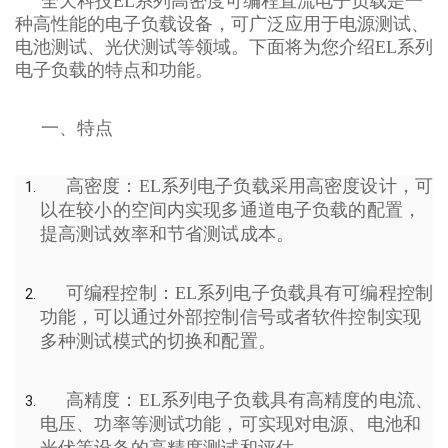
全天科技EL系列高密度可编程直流电子负载
是一
种高性能的电子负载设备，可广泛应用于电源测试、
电池测试、光伏测试等领域。下面将为您介绍EL系列
电子负载的特点和功能。
一、特点
高密度：EL系列电子负载采用高密度设计，可
以在较小的空间内实现多通道电子负载的配置，
提高测试效率和节省测试成本。
可编程控制：EL系列电子负载具有可编程控制
功能，可以通过外部控制信号或者软件控制实现
多种测试模式的切换和配置。
高精度：EL系列电子负载具有高精度的电流、
电压、功率等测试功能，可实现对电源、电池和
光伏等设备的高精度测试和评估。