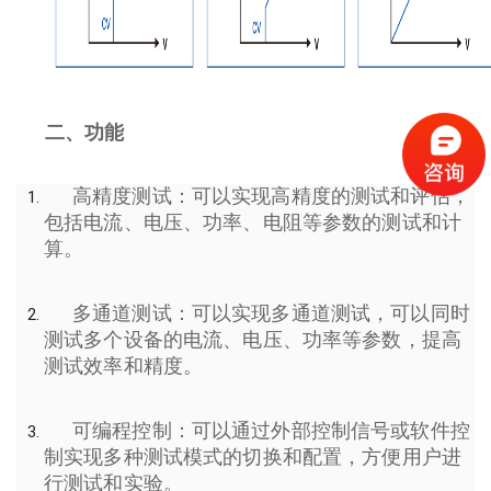
二、功能
高精度测试：可以实现高精度的测试和评估，
包括电流、电压、功率、电阻等参数的测试和计
算。
多通道测试：可以实现多通道测试，可以同时
测试多个设备的电流、电压、功率等参数，提高
测试效率和精度。
可编程控制：可以通过外部控制信号或软件控
制实现多种测试模式的切换和配置，方便用户进
行测试和实验。