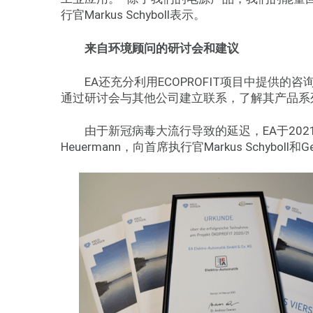
行官Markus Schyboll表示。
来自环境顾问的研讨会和建议
EA还充分利用ECOPROFIT项目中提供的咨
通过研讨会与其他公司建立联系，了解其产品系
由于新冠病毒大流行导致的延迟，EA于2021
Heuermann，向首席执行官Markus Schyboll和G