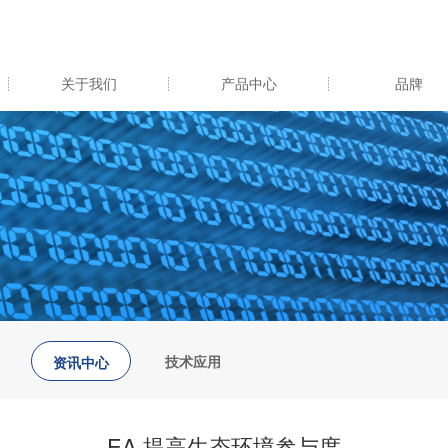
关于我们
产品中心
品牌
技术应用
资讯中心
EA 提高生态环境参与度