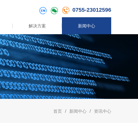
0755-23012596
解决方案
新闻中心
首页
/
新闻中心
/
资讯中心