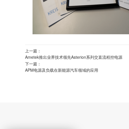
上一篇：
Ametek推出业界技术领先Asterion系列交直流程控电源
下一篇：
APM电源及负载在新能源汽车领域的应用