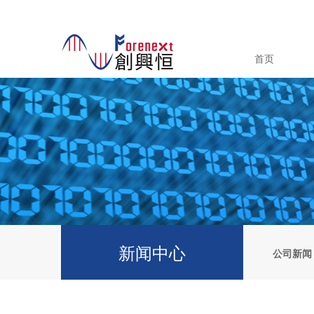
首页
新闻中心
公司新闻