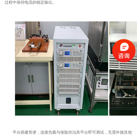
过程中保持电流的稳定输出。
平台搭建简便，连接负载与保险丝治具平台即可测试，无需外接其他