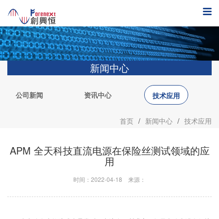
新闻中心
公司新闻
资讯中心
技术应用
首页
/
新闻中心
/
技术应用
APM 全天科技直流电源在保险丝测试领域的应
用
时间：2022-04-18
来源：