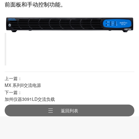
前面板和手动控制功能。
上一篇：
MX 系列II交流电源
下一篇：
加州仪器3091LD交流负载
返回列表