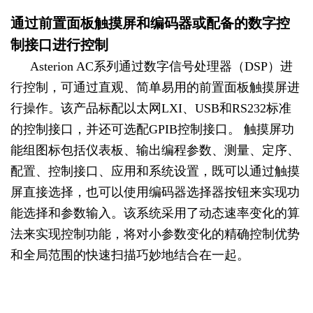
通过前置面板触摸屏和编码器或配备的数字控
制接口进行控制
Asterion AC系列通过数字信号处理器（DSP）进
行控制，可通过直观、简单易用的前置面板触摸屏进
行操作。该产品标配以太网LXI、USB和RS232标准
的控制接口，并还可选配GPIB控制接口。 触摸屏功
能组图标包括仪表板、输出编程参数、测量、定序、
配置、控制接口、应用和系统设置，既可以通过触摸
屏直接选择，也可以使用编码器选择器按钮来实现功
能选择和参数输入。该系统采用了动态速率变化的算
法来实现控制功能，将对小参数变化的精确控制优势
和全局范围的快速扫描巧妙地结合在一起。