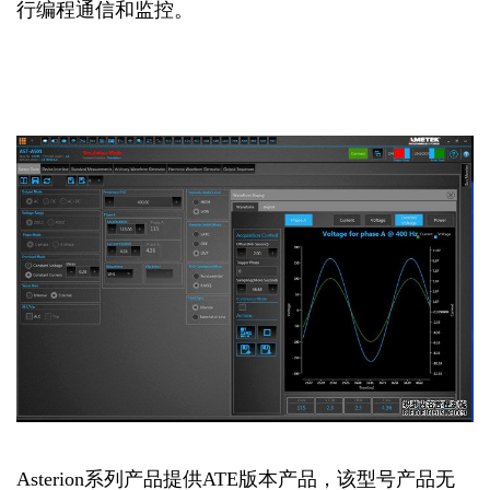
行编程通信和监控。
Asterion系列产品提供ATE版本产品，该型号产品无