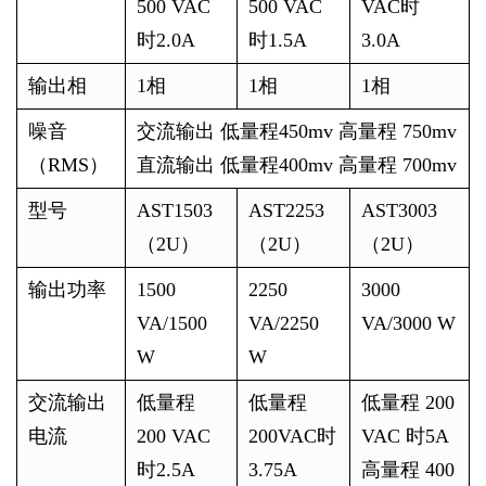
500 VAC
500 VAC
VAC时
时2.0A
时1.5A
3.0A
输出相
1相
1相
1相
噪音
交流输出 低量程450mv 高量程 750mv
（RMS）
直流输出 低量程400mv 高量程 700mv
型号
AST1503
AST2253
AST3003
（2U）
（2U）
（2U）
输出功率
1500
2250
3000
VA/1500
VA/2250
VA/3000 W
W
W
交流输出
低量程
低量程
低量程 200
电流
200 VAC
200VAC时
VAC 时5A
时2.5A
3.75A
高量程 400