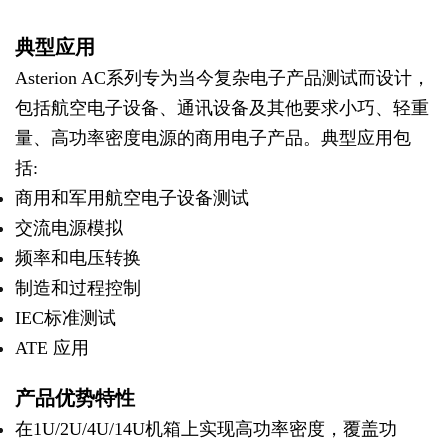
典型应用
Asterion AC系列专为当今复杂电子产品测试而设计，
包括航空电子设备、通讯设备及其他要求小巧、轻重
量、高功率密度电源的商用电子产品。典型应用包
括:
商用和军用航空电子设备测试
交流电源模拟
频率和电压转换
制造和过程控制
IEC标准测试
ATE 应用
产品优势特性
在1U/2U/4U/14U机箱上实现高功率密度，覆盖功