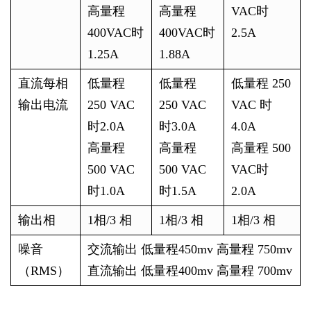
高量程
高量程
VAC时
400VAC时
400VAC时
2.5A
1.25A
1.88A
直流每相
低量程
低量程
低量程 250
输出电流
250 VAC
250 VAC
VAC 时
时2.0A
时3.0A
4.0A
高量程
高量程
高量程 500
500 VAC
500 VAC
VAC时
时1.0A
时1.5A
2.0A
输出相
1相/3 相
1相/3 相
1相/3 相
噪音
交流输出 低量程450mv 高量程 750mv
（RMS）
直流输出 低量程400mv 高量程 700mv