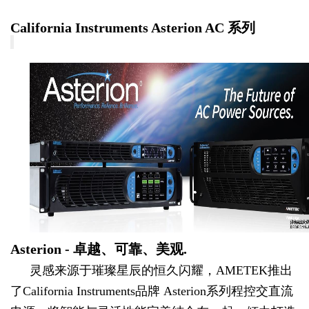
California Instruments Asterion AC 系列
Asterion - 卓越、可靠、美观.
灵感来源于璀璨星辰的恒久闪耀，AMETEK推出
了California Instruments品牌 Asterion系列程控交直流