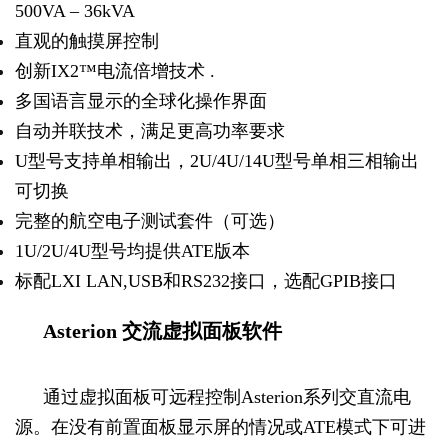
500VA – 36kVA
直观的触摸屏控制
创新IX2™电流倍增技术 .
多国语言显示的全球化操作界面
自动并联技术，满足更高功率要求
U型号支持单相输出，2U/4U/14U型号单相三相输出
可切换
完整的航空电子测试套件（可选）
1U/2U/4U型号均提供ATE版本
标配LXI LAN,USB和RS232接口，选配GPIB接口
Asterion 交流虚拟面板软件
通过虚拟面板可远程控制Asterion系列交直流电
源。在没有前置面板显示屏的情况或ATE模式下可进