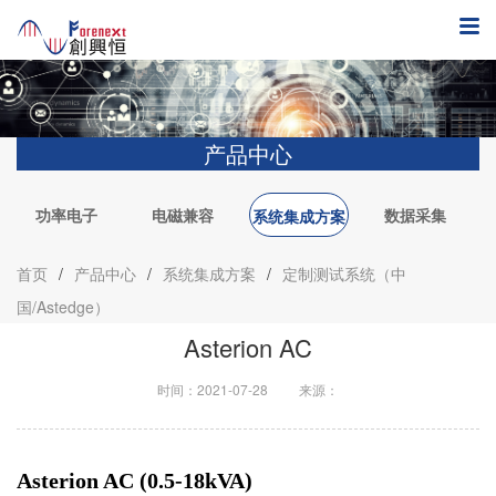
产品中心
功率电子
电磁兼容
数据采集
系统集成方案
首页
/
产品中心
/
系统集成方案
/
定制测试系统（中
国/Astedge）
Asterion AC
时间：2021-07-28
来源：
Asterion AC (0.5-18kVA)