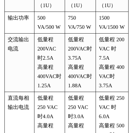
（1U）
（1U）
（1U）
输出功率
500
750
1500
VA/500 W
VA/750 W
VA/1500 W
交流输出
低量程
低量程
低量程 200
电流
200VAC
200VAC时
VAC 时
时2.5A
3.75A
7.5A
高量程
高量程
高量程 400
400VAC时
400VAC时
VAC时
1.25A
1.88A
3.75A
直流每相
低量程
低量程
低量程 250
输出电流
250 VAC
250 VAC
VAC 时
时4.0A
时3.0A
6.0A
高量程
高量程
高量程 500