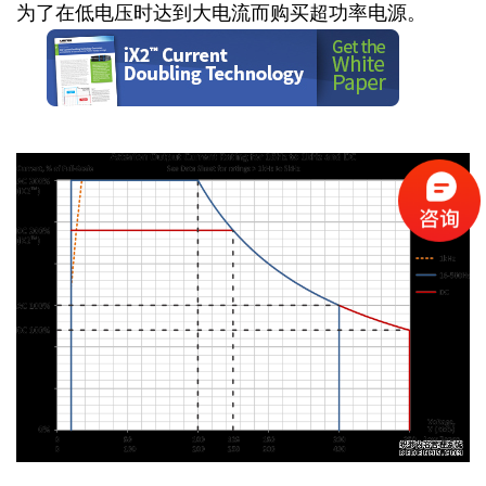
为了在低电压时达到大电流而购买超功率电源。