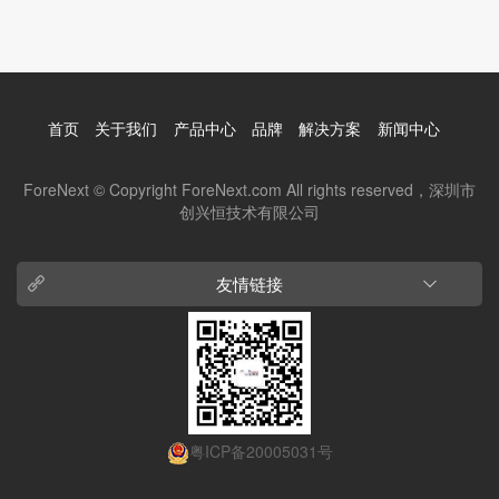
首页
关于我们
产品中心
品牌
解决方案
新闻中心
ForeNext © Copyright ForeNext.com All rights reserved，深圳市
创兴恒技术有限公司
友情链接
粤ICP备20005031号