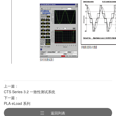
上一篇：
CTS Series 3.2 一致性测试系统
下一篇：
PLA eLoad 系列
返回列表