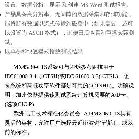
设置、数据分析、显示 和创建 MS Word 测试报告。
产品具备高分辨率、无间隙的数据采集和存储功能，
能将所有数据以流式传输到磁盘中（如果需要，还可
以设置为 ASCII 格式），以便日后查看和重播实际测
试。
以单步和快速模式播放测试结果
MX45/30-CTS系统可与闪烁参考阻抗用于
IEC61000-3-11(-CTSH)或IEC 61000-3-3(-CTSL)。阻
抗系统和高低功率软件都是可用的(-CTSHL)。明确说
明，加州仪器提供该测试系统计算机需要的A/D卡。
(选项CIC-P)
欧洲电工技术标准化委员会- A14MX45-CTS具有
灵活的架构，允许用户选择最近谐波进行修订，或以
前的标准。