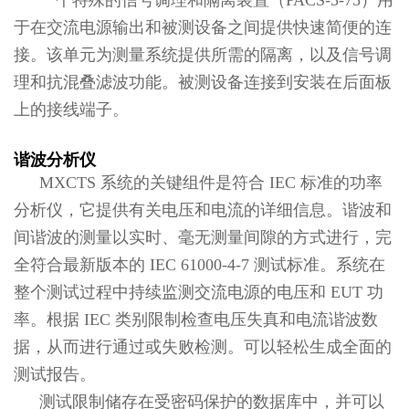
于在交流电源输出和被测设备之间提供快速简便的连
接。该单元为测量系统提供所需的隔离，以及信号调
理和抗混叠滤波功能。被测设备连接到安装在后面板
上的接线端子。
谐波分析仪
MXCTS 系统的关键组件是符合 IEC 标准的功率
分析仪，它提供有关电压和电流的详细信息。谐波和
间谐波的测量以实时、毫无测量间隙的方式进行，完
全符合最新版本的 IEC 61000-4-7 测试标准。系统在
整个测试过程中持续监测交流电源的电压和 EUT 功
率。根据 IEC 类别限制检查电压失真和电流谐波数
据，从而进行通过或失败检测。可以轻松生成全面的
测试报告。
测试限制储存在受密码保护的数据库中，并可以