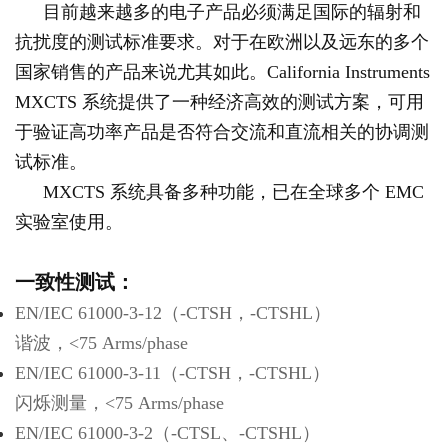
目前越来越多的电子产品必须满足国际的辐射和
抗扰度的测试标准要求。对于在欧洲以及远东的多个
国家销售的产品来说尤其如此。California Instruments
MXCTS 系统提供了一种经济高效的测试方案，可用
于验证高功率产品是否符合交流和直流相关的协调测
试标准。
MXCTS 系统具备多种功能，已在全球多个 EMC
实验室使用。
一致性测试：
EN/IEC 61000-3-12（-CTSH，-CTSHL）
谐波，<75 Arms/phase
EN/IEC 61000-3-11（-CTSH，-CTSHL）
闪烁测量，<75 Arms/phase
EN/IEC 61000-3-2（-CTSL、-CTSHL）