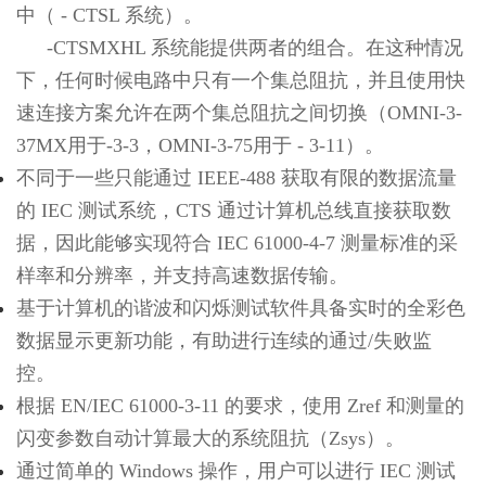
中（ - CTSL 系统）。
-CTSMXHL 系统能提供两者的组合。在这种情况
下，任何时候电路中只有一个集总阻抗，并且使用快
速连接方案允许在两个集总阻抗之间切换（OMNI-3-
37MX用于-3-3，OMNI-3-75用于 - 3-11）。
不同于一些只能通过 IEEE-488 获取有限的数据流量
的 IEC 测试系统，CTS 通过计算机总线直接获取数
据，因此能够实现符合 IEC 61000-4-7 测量标准的采
样率和分辨率，并支持高速数据传输。
基于计算机的谐波和闪烁测试软件具备实时的全彩色
数据显示更新功能，有助进行连续的通过/失败监
控。
根据 EN/IEC 61000-3-11 的要求，使用 Zref 和测量的
闪变参数自动计算最大的系统阻抗（Zsys）。
通过简单的 Windows 操作，用户可以进行 IEC 测试