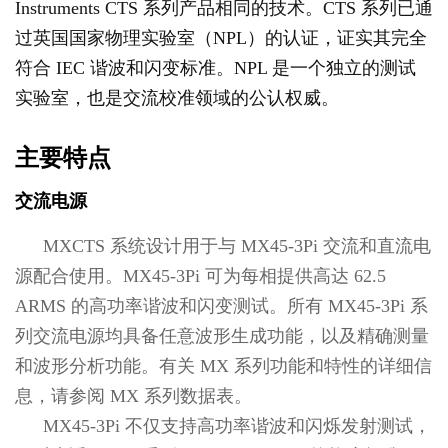
Instruments CTS 系列产品相同的技术。CTS 系列已通
过英国国家物理实验室（NPL）的认证，证实其完全
符合 IEC 谐波和闪变标准。NPL 是一个独立的测试
实验室，也是交流校准领域的公认权威。
主要特点
交流电源
MXCTS 系统设计用于与 MX45-3Pi 交流和直流电
源配合使用。MX45-3Pi 可为每相提供高达 62.5
ARMS 的高功率谐波和闪变测试。所有 MX45-3Pi 系
列交流电源均具备任意波形生成功能，以及精确测量
和波形分析功能。有关 MX 系列功能和特性的详细信
息，请参阅 MX 系列数据表。
MX45-3Pi 不仅支持高功率谐波和闪烁发射测试，