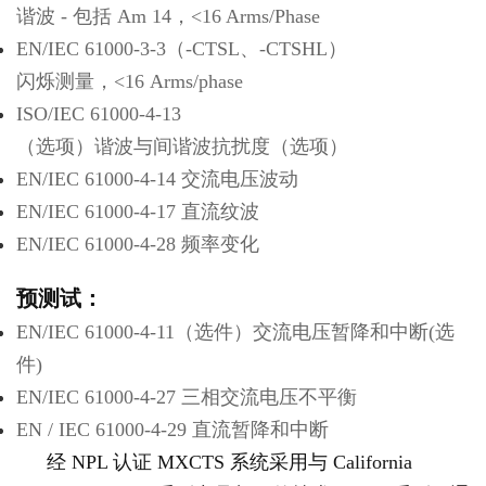
谐波 - 包括 Am 14，<16 Arms/Phase
EN/IEC 61000-3-3（-CTSL、-CTSHL）
闪烁测量，<16 Arms/phase
ISO/IEC 61000-4-13
（选项）谐波与间谐波抗扰度（选项）
EN/IEC 61000-4-14 交流电压波动
EN/IEC 61000-4-17 直流纹波
EN/IEC 61000-4-28 频率变化
预测试：
EN/IEC 61000-4-11（选件）交流电压暂降和中断(选
件)
EN/IEC 61000-4-27 三相交流电压不平衡
EN / IEC 61000-4-29 直流暂降和中断
经 NPL 认证 MXCTS 系统采用与 California