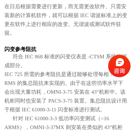
在日后根据需要进行更新，而无需更改软件。只需安
装新的计算机软件，就可以根据 IEC 谐波标准上的变
更在软件上进行相应的改变。无谐波或测试软件驻
留。
闪变参考阻抗
符合 IEC 868 标准的闪变仪表是 -CTSM 系统的组
成部分。
IEC 725 所需的参考阻抗是通过能够处理每相 75 A
RMS 的集总阻抗来实现的。由于在这些功率水平下
会出现大量功耗，OMNI-3-75 安装在 43”机柜中。该
机柜同时也安装了 PACS-3-75 装置。集总阻抗设计用
于根据 IEC 61000-3-11 闪变标准进行测试。
针对 IEC 61000-3-3 低功率闪变测试（<16
ARMS），OMNI-3-37MX 则安装在类似的 43”机柜