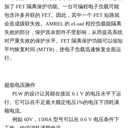
加了 FET 隔离保护功能。一台可编程电子负载可能
包含许多并联的 FET。因此，其中一个 FET 短路就
会造成级联失效。AMREL 的 eLoad 程控负载能隔离
失效的部分，保护其余部件不受影响，从而提高系统
对严重失效的保护水平。FET 隔离保护功能可以缩短
平均恢复时间 (MTTR)，使电子负载迅速恢复全面运
行。
超低电压操作
PLW 的设计让其能在接近 0.1 V 的电压水平下运
行。它可以在不足最大额定电压1%的电压下消耗满
额电流。
例如 60V，1500A 型号可以在 0.6 V 电压条件下
工作，但仍消耗满额电流。