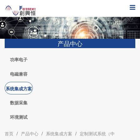
产品中心
功率电子
电磁兼容
系统集成方案
数据采集
环境测试
首页
/
产品中心
/
系统集成方案
/
定制测试系统（中