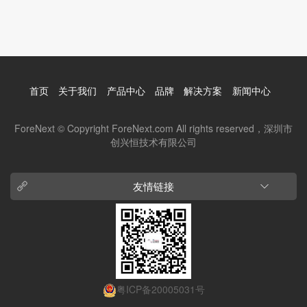
首页
关于我们
产品中心
品牌
解决方案
新闻中心
ForeNext © Copyright ForeNext.com All rights reserved，深圳市
创兴恒技术有限公司
友情链接
粤ICP备20005031号