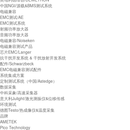
中国NGI/源载&BMS测试系统
电磁兼容
EMC测试/AE
EMC测试系统
射频功率放大器
音频功率放大器
电磁兼容/Noiseken
电磁兼容测试产品
芯片EMC/Langer
抗干扰开发系统 & 干扰放射开发系统
配件/Schwarzbeck
EMC电磁兼容测试配件
系统集成方案
定制测试系统（中国/Astedge）
数据采集
中科采象/高速采集器
意大利Julight/激光测振仪&位移传感
环境测试
德图Testo/热成像仪&温度采集
品牌
AMETEK
Pico Technology