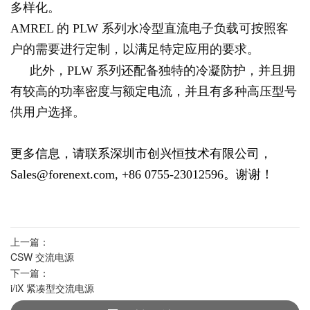
多样化。
AMREL 的 PLW 系列水冷型直流电子负载可按照客
户的需要进行定制，以满足特定应用的要求。
此外，PLW 系列还配备独特的冷凝防护，并且拥
有较高的功率密度与额定电流，并且有多种高压型号
供用户选择。
更多信息，请联系深圳市创兴恒技术有限公司，
Sales@forenext.com, +86 0755-23012596。谢谢！
上一篇：
CSW 交流电源
下一篇：
i/iX 紧凑型交流电源