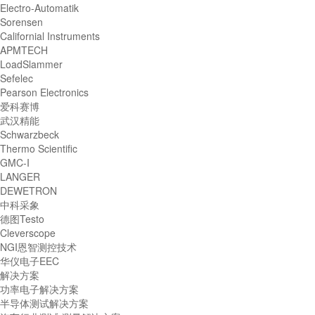
Electro-Automatik
Sorensen
Californial Instruments
APMTECH
LoadSlammer
Sefelec
Pearson Electronics
爱科赛博
武汉精能
Schwarzbeck
Thermo Scientific
GMC-I
LANGER
DEWETRON
中科采象
德图Testo
Cleverscope
NGI恩智测控技术
华仪电子EEC
解决方案
功率电子解决方案
半导体测试解决方案