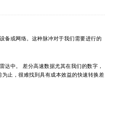
设备或网络。这种脉冲对于我们需要进行的
雷达中。 差分高速数据尤其在我们的数字，
前为止，很难找到具有成本效益的快速转换差