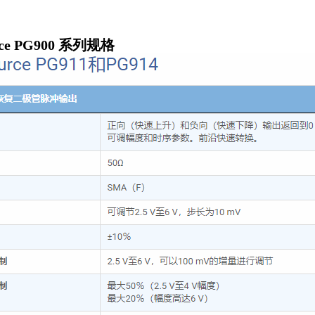
urce PG900 系列规格