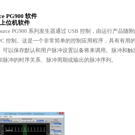
rce PG900 软件
上位机软件
Source PG900 系列发生器通过 USB 控制，由运行产品随附的 Pic
ws PC 控制。这是一个非常简单的控制应用程序，具有
。可以保存默认和用户脉冲设置以备将来调用。脉冲和触
和脉冲的时序关系、脉冲周期或输出的脉冲序列。