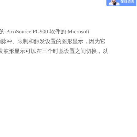
oSource PG900 软件的 Microsoft
有用的脉冲、限制和触发设置的图形显示，因为它
发波形显示可以在三个时基设置之间切换，以